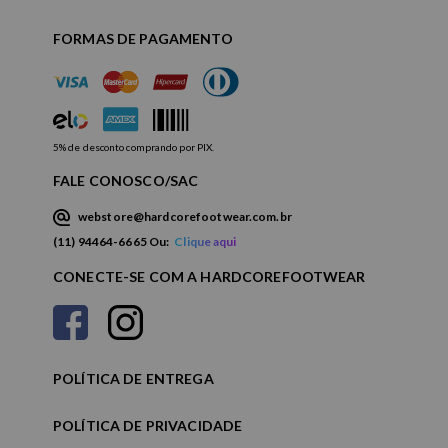
FORMAS DE PAGAMENTO
5% de desconto comprando por PIX.
FALE CONOSCO/SAC
webstore@hardcorefootwear.com.br
(11) 94464-6665 Ou:
Clique aqui
CONECTE-SE COM A HARDCOREFOOTWEAR
POLÍTICA DE ENTREGA
POLÍTICA DE PRIVACIDADE