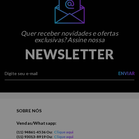
Quer receber novidades e ofertas
exclusivas? Assine nossa
NEWSLETTER
ENVIAR
SOBRE NÓS
Vendas/Whatsapp:
(11) 94861-4536 Ou:
Clique aqui
(11) 93013-8919 Ou:
Clique aqui