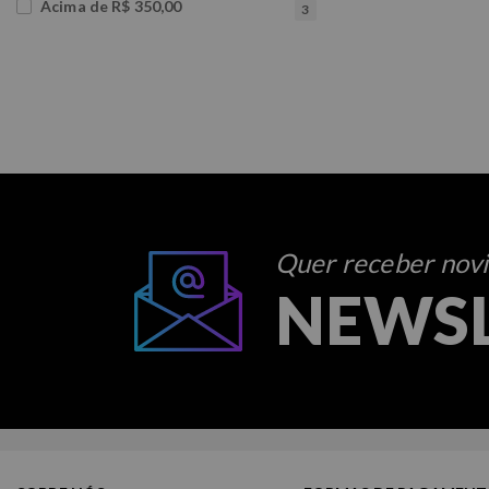
Acima de R$ 350,00
3
Quer receber novid
NEWS