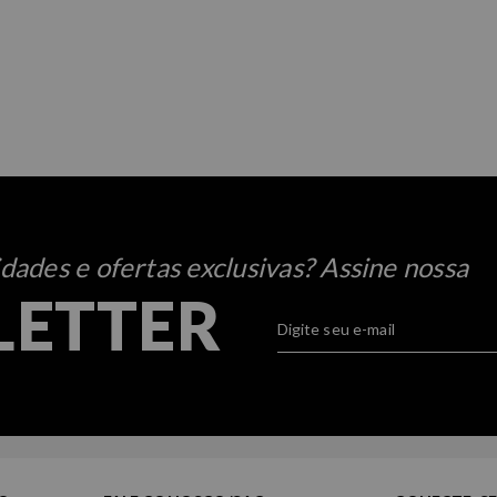
ades e ofertas exclusivas? Assine nossa
LETTER