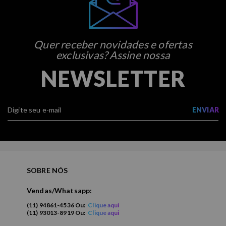
Quer receber novidades e ofertas
exclusivas? Assine nossa
NEWSLETTER
ENVIAR
SOBRE NÓS
Vendas/Whatsapp:
(11) 94861-4536 Ou:
Clique aqui
(11) 93013-8919 Ou:
Clique aqui