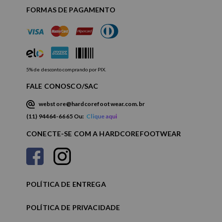
FORMAS DE PAGAMENTO
5% de desconto comprando por PIX.
FALE CONOSCO/SAC
webstore@hardcorefootwear.com.br
(11) 94464-6665 Ou:
Clique aqui
CONECTE-SE COM A HARDCOREFOOTWEAR
POLÍTICA DE ENTREGA
POLÍTICA DE PRIVACIDADE