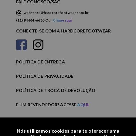
FALE CONOSCO/SAC
webstore@hardcorefootwear.com.br
(11) 94464-6665 Ou:
Clique aqui
CONECTE-SE COM A HARDCOREFOOTWEAR
POLÍTICA DE ENTREGA
POLÍTICA DE PRIVACIDADE
POLÍTICA DE TROCA DE DEVOLUÇÃO
É UM REVENDEDOR? ACESSE
AQUI
Nós utilizamos cookies para te oferecer uma