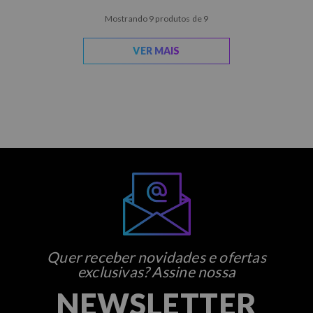
Mostrando 9 produtos de 9
VER MAIS
Quer receber novidades e ofertas
exclusivas? Assine nossa
NEWSLETTER