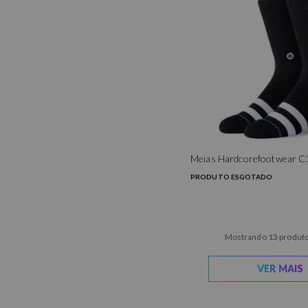
Meias Hardcorefootwear C
PRODUTO ESGOTADO
Mostrando 13 produto
VER MAIS