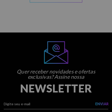
Quer receber novidades e ofertas
exclusivas? Assine nossa
NEWSLETTER
ENVIAR