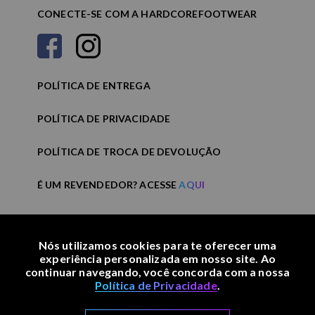
CONECTE-SE COM A HARDCOREFOOTWEAR
POLÍTICA DE ENTREGA
POLÍTICA DE PRIVACIDADE
POLÍTICA DE TROCA DE DEVOLUÇÃO
É UM REVENDEDOR? ACESSE
AQUI
Nós utilizamos cookies para te oferecer uma
experiência personalizada em nosso site. Ao
continuar navegando, você concorda com a nossa
Política de Privacidade
.
© TODOS OS DIREITOS RESERVADOS. 2022