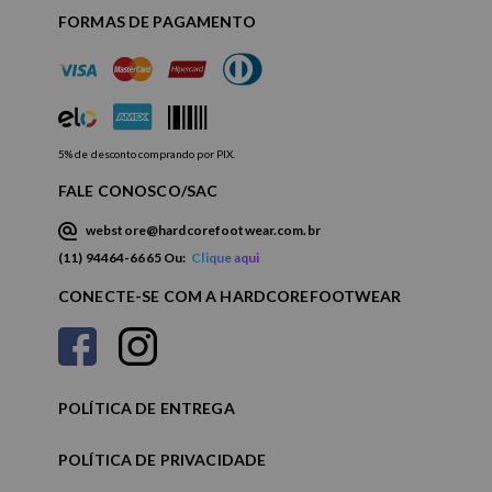
FORMAS DE PAGAMENTO
5% de desconto comprando por PIX.
FALE CONOSCO/SAC
webstore@hardcorefootwear.com.br
(11) 94464-6665 Ou:
Clique aqui
CONECTE-SE COM A HARDCOREFOOTWEAR
POLÍTICA DE ENTREGA
POLÍTICA DE PRIVACIDADE