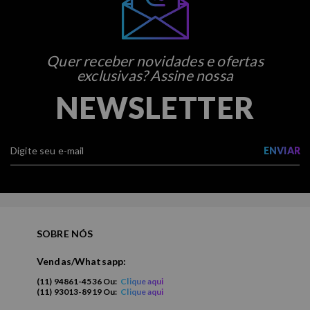
Quer receber novidades e ofertas
exclusivas? Assine nossa
NEWSLETTER
ENVIAR
SOBRE NÓS
Vendas/Whatsapp:
(11) 94861-4536 Ou:
Clique aqui
(11) 93013-8919 Ou:
Clique aqui