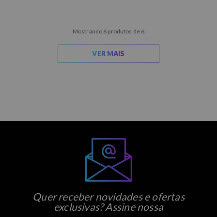
Mostrando 6 produtos de 6
VER MAIS
Quer receber novidades e ofertas
exclusivas? Assine nossa