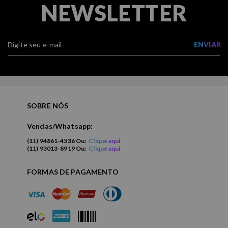
NEWSLETTER
ENVIAR
SOBRE NÓS
Vendas/Whatsapp:
(11) 94861-4536 Ou:
Clique aqui
(11) 93013-8919 Ou:
Clique aqui
FORMAS DE PAGAMENTO