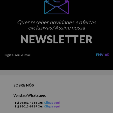
Quer receber novidades e ofertas
exclusivas? Assine nossa
NEWSLETTER
ENVIAR
SOBRE NÓS
Vendas/Whatsapp:
(11) 94861-4536 Ou:
Clique aqui
(11) 93013-8919 Ou:
Clique aqui