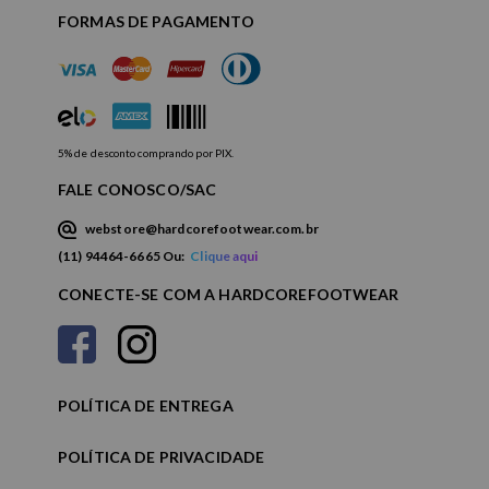
FORMAS DE PAGAMENTO
5% de desconto comprando por PIX.
FALE CONOSCO/SAC
webstore@hardcorefootwear.com.br
(11) 94464-6665 Ou:
Clique aqui
CONECTE-SE COM A HARDCOREFOOTWEAR
POLÍTICA DE ENTREGA
POLÍTICA DE PRIVACIDADE