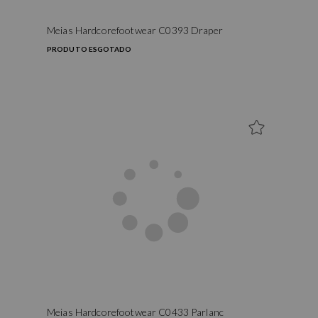
Meias Hardcorefootwear C0393 Draper
PRODUTO ESGOTADO
Meias Hardcorefootwear C0433 Parlanc