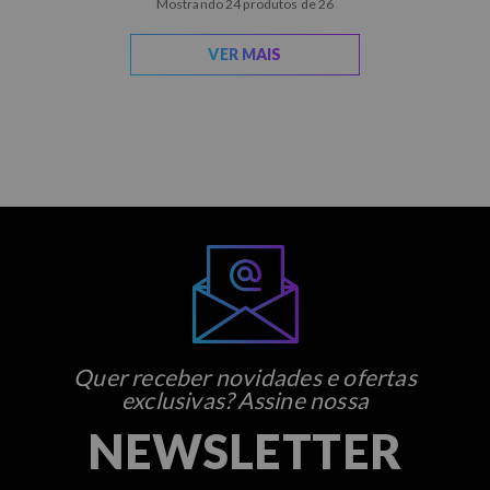
Mostrando 24 produtos de 26
VER MAIS
Quer receber novidades e ofertas
exclusivas? Assine nossa
NEWSLETTER