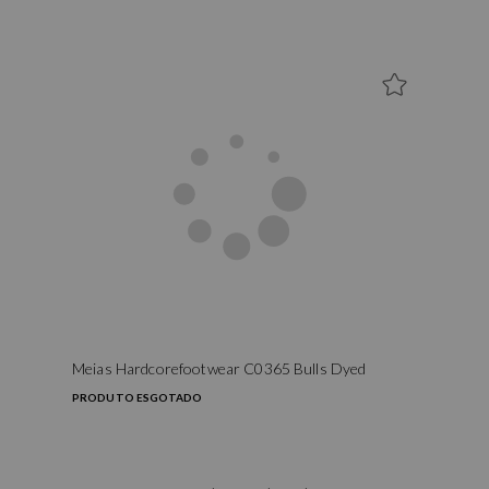
Meias Hardcorefootwear C0365 Bulls Dyed
PRODUTO ESGOTADO