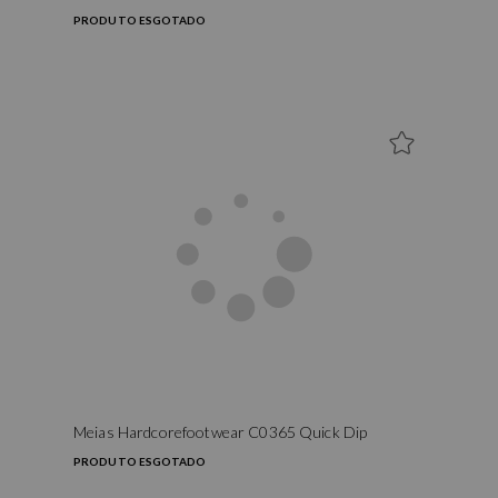
PRODUTO ESGOTADO
Meias Hardcorefootwear C0365 Quick Dip
PRODUTO ESGOTADO