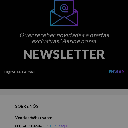
Quer receber novidades e ofertas
exclusivas? Assine nossa
NEWSLETTER
ENVIAR
SOBRE NÓS
Vendas/Whatsapp:
(11) 94861-4536 Ou:
Clique aqui