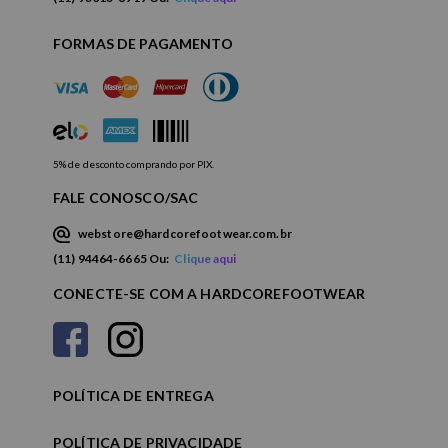
FORMAS DE PAGAMENTO
5% de desconto comprando por PIX.
FALE CONOSCO/SAC
webstore@hardcorefootwear.com.br
(11) 94464-6665 Ou:
Clique aqui
CONECTE-SE COM A HARDCOREFOOTWEAR
POLÍTICA DE ENTREGA
POLÍTICA DE PRIVACIDADE