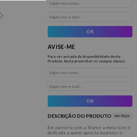
AVISE-ME
Para ser avisado da disponibilidade deste
Produto, basta preencher os campos abaixo.
DESCRIÇÃO DO PRODUTO
Em parceria com a Stance a meia Icon é
dedicada a quem aprecia nuances, o