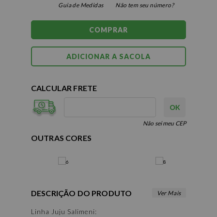
Guia de Medidas
Não tem seu número?
COMPRAR
CALCULAR FRETE
Não sei meu CEP
OUTRAS CORES
DESCRIÇÃO DO PRODUTO
Linha Juju Salimeni: